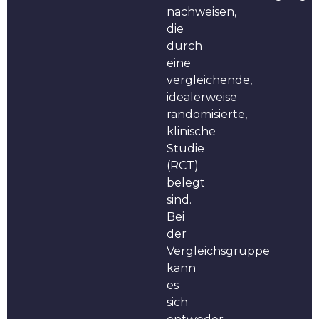
nachweisen,
die
durch
eine
vergleichende,
idealerweise
randomisierte,
klinische
Studie
(RCT)
belegt
sind.
Bei
der
Vergleichsgruppe
kann
es
sich