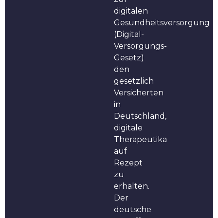
digitalen
Gesundheitsversorgung
(Digital-
Versorgungs-
Gesetz)
den
gesetzlich
Versicherten
in
Deutschland,
digitale
Therapeutika
auf
Rezept
zu
erhalten.
Der
deutsche