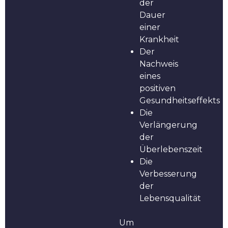
der
Dauer
einer
Krankheit
Der
Nachweis
eines
positiven
Gesundheitseffekts
Die
Verlängerung
der
Überlebenszeit
Die
Verbesserung
der
Lebensqualität
Um