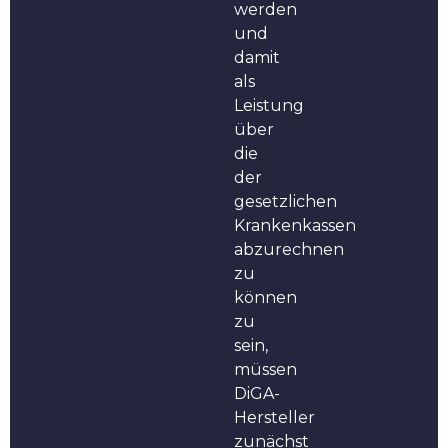
werden
und
damit
als
Leistung
über
die
der
gesetzlichen
Krankenkassen
abzurechnen
zu
können
zu
sein,
müssen
DiGA-
Hersteller
zunächst