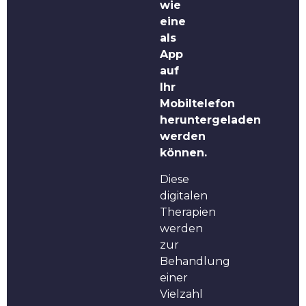
wie
eine
als
App
auf
Ihr
Mobiltelefon
heruntergeladen
werden
können.
Diese
digitalen
Therapien
werden
zur
Behandlung
einer
Vielzahl