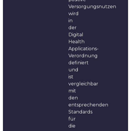
Versorgungsnutzen
wird
in
der
Digital
Health
Applications-
Verordnung
definiert
und
ist
vergleichbar
mit
den
entsprechenden
Standards
für
die