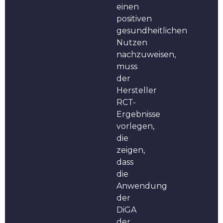
einen
positiven
gesundheitlichen
Nutzen
nachzuweisen,
muss
der
Hersteller
RCT-
Ergebnisse
vorlegen,
die
zeigen,
dass
die
Anwendung
der
DiGA
der