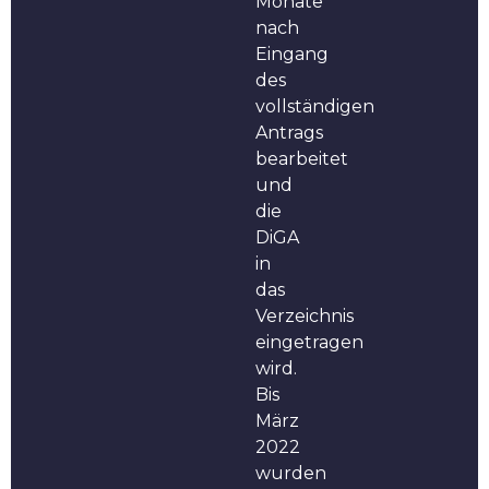
Monate
nach
Eingang
des
vollständigen
Antrags
bearbeitet
und
die
DiGA
in
das
Verzeichnis
eingetragen
wird.
Bis
März
2022
wurden