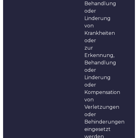
Behandlung
oder
Linderung
von
Krankheiten
oder
zur
Erkennung,
Behandlung
oder
Linderung
oder
Kompensation
von
Verletzungen
oder
Behinderungen
eingesetzt
werden