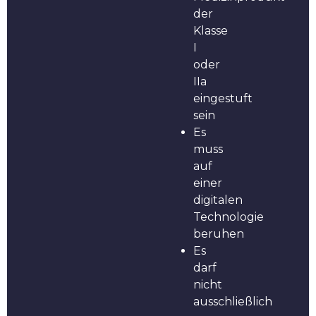
der
Klasse
I
oder
IIa
eingestuft
sein
Es
muss
auf
einer
digitalen
Technologie
beruhen
Es
darf
nicht
ausschließlich