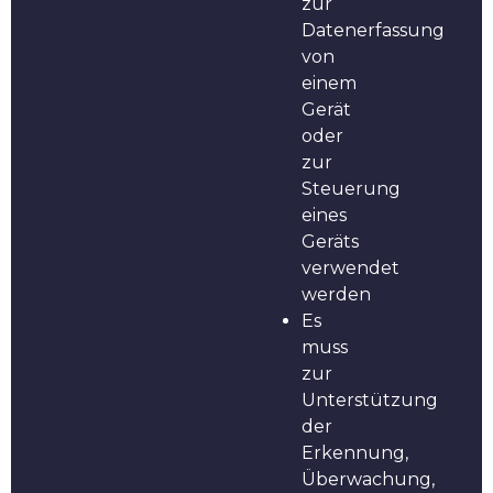
zur
Datenerfassung
von
einem
Gerät
oder
zur
Steuerung
eines
Geräts
verwendet
werden
Es
muss
zur
Unterstützung
der
Erkennung,
Überwachung,