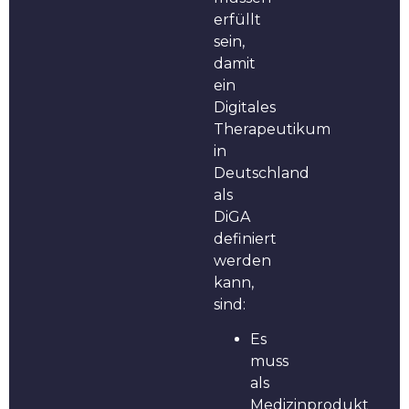
erfüllt
sein,
damit
ein
Digitales
Therapeutikum
in
Deutschland
als
DiGA
definiert
werden
kann,
sind:
Es
muss
als
Medizinprodukt