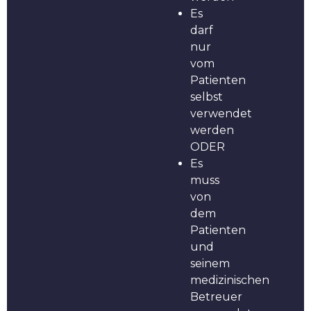
Es
darf
nur
vom
Patienten
selbst
verwendet
werden
ODER
Es
muss
von
dem
Patienten
und
seinem
medizinischen
Betreuer