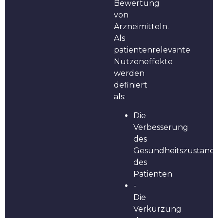
Bewertung
von
Arzneimitteln.
Als
patientenrelevante
Nutzeneffekte
werden
definiert
als:
Die
Verbesserung
des
Gesundheitszustand
des
Patienten
-
Die
Verkürzung