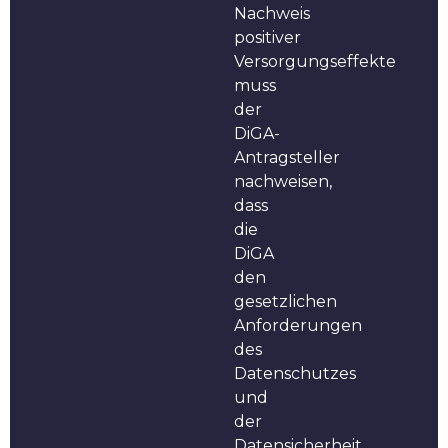
Nachweis
positiver
Versorgungseffekte
muss
der
DiGA-
Antragsteller
nachweisen,
dass
die
DiGA
den
gesetzlichen
Anforderungen
des
Datenschutzes
und
der
Datensicherheit