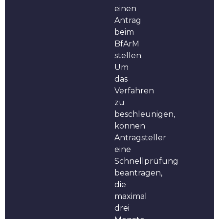
einen
Antrag
beim
BfArM
stellen.
Um
das
Verfahren
zu
beschleunigen,
können
Antragsteller
eine
Schnellprüfung
beantragen,
die
maximal
drei