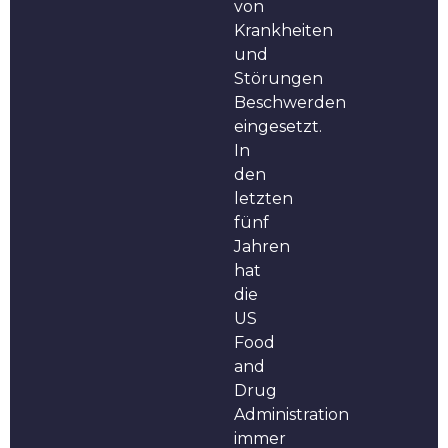
von
Krankheiten
und
Störungen
Beschwerden
eingesetzt.
In
den
letzten
fünf
Jahren
hat
die
US
Food
and
Drug
Administration
immer